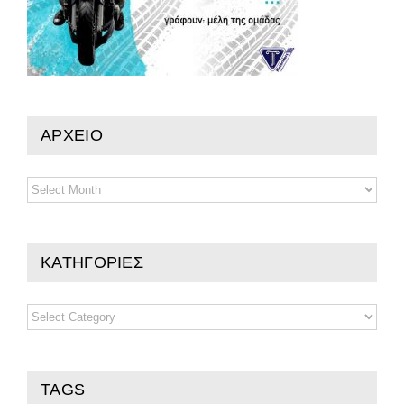
ΑΡΧΕΙΟ
ΑΡΧΕΙΟ
ΚΑΤΗΓΟΡΙΕΣ
ΚΑΤΗΓΟΡΙΕΣ
TAGS