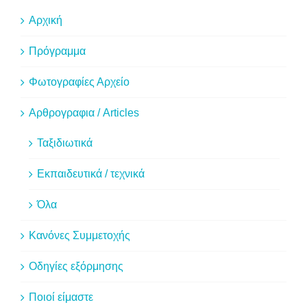
Αρχική
Πρόγραμμα
Φωτογραφίες Αρχείο
Αρθρογραφια / Articles
Ταξιδιωτικά
Εκπαιδευτικά / τεχνικά
Όλα
Κανόνες Συμμετοχής
Οδηγίες εξόρμησης
Ποιοί είμαστε