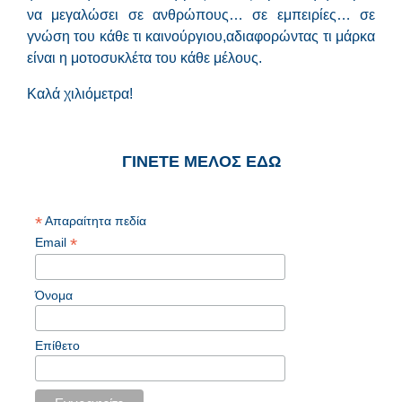
να μεγαλώσει σε ανθρώπους… σε εμπειρίες… σε
γνώση του κάθε τι καινούργιου,αδιαφορώντας τι μάρκα
είναι η μοτοσυκλέτα του κάθε μέλους.
Καλά χιλιόμετρα!
ΓΙΝΕΤΕ ΜΕΛΟΣ ΕΔΩ
*
Απαραίτητα πεδία
*
Email
Όνομα
Επίθετο