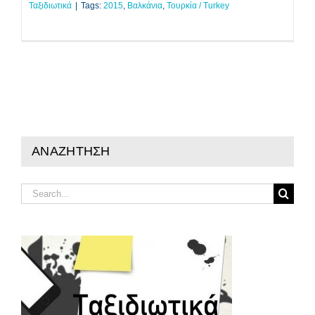
Ταξιδιωτικά
|
Tags:
2015
,
Βαλκάνια
,
Τουρκία / Turkey
ΑΝΑΖΗΤΗΣΗ
Search
for: