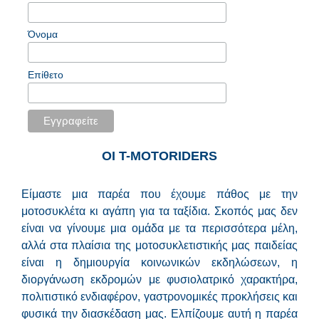
Όνομα
Επίθετο
ΟΙ Τ-MOTORIDERS
Είμαστε μια παρέα που έχουμε πάθος με την
μοτοσυκλέτα κι αγάπη για τα ταξίδια. Σκοπός μας δεν
είναι να γίνουμε μια ομάδα με τα περισσότερα μέλη,
αλλά στα πλαίσια της μοτοσυκλετιστικής μας παιδείας
είναι η δημιουργία κοινωνικών εκδηλώσεων, η
διοργάνωση εκδρομών με φυσιολατρικό χαρακτήρα,
πολιτιστικό ενδιαφέρον, γαστρονομικές προκλήσεις και
φυσικά την διασκέδαση μας. Ελπίζουμε αυτή η παρέα