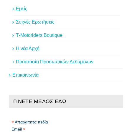
Εμείς
Συχνές Ερωτήσεις
Τ-Motoriders Boutique
H νέα Αρχή
Προστασία Προσωπικών Δεδομένων
Επικοινωνία
ΓΙΝΕΤΕ ΜΕΛΟΣ ΕΔΩ
*
Απαραίτητα πεδία
*
Email