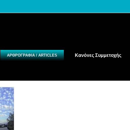
Κανόνες Συμμετοχής
ΑΡΘΡΟΓΡΑΦΙΑ / ARTICLES