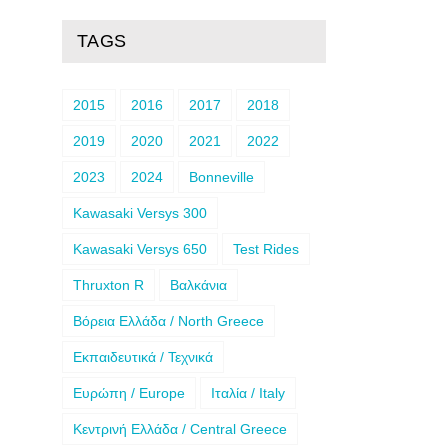
TAGS
2015
2016
2017
2018
2019
2020
2021
2022
2023
2024
Bonneville
Kawasaki Versys 300
Kawasaki Versys 650
Test Rides
Thruxton R
Βαλκάνια
Βόρεια Ελλάδα / North Greece
Εκπαιδευτικά / Τεχνικά
Ευρώπη / Europe
Ιταλία / Italy
Κεντρινή Ελλάδα / Central Greece