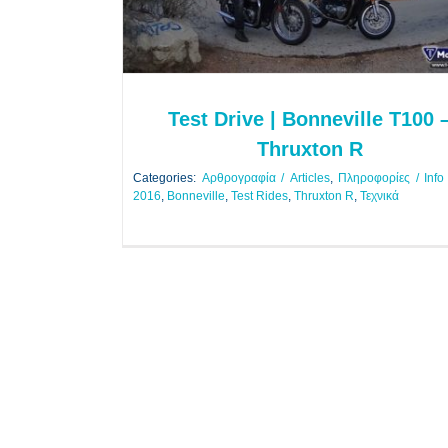
Αρθρογραφία / Articles
Πληροφορίες / Info
Test Drive | Bonneville T100 
Thruxton R
Categories:
Αρθρογραφία / Articles
,
Πληροφορίες / Info
2016
,
Bonneville
,
Test Rides
,
Thruxton R
,
Τεχνικά