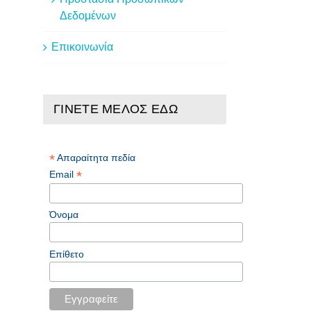
Δεδομένων
Επικοινωνία
ΓΙΝΕΤΕ ΜΕΛΟΣ ΕΔΩ
*
Απαραίτητα πεδία
*
Email
Όνομα
Επίθετο