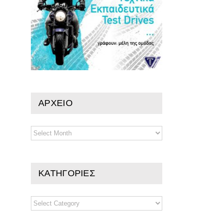
ΑΡΧΕΙΟ
ΑΡΧΕΙΟ
ΚΑΤΗΓΟΡΙΕΣ
ΚΑΤΗΓΟΡΙΕΣ