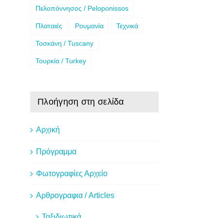
Πελοπόννησος / Peloponissos
Πλαταιές
Ρουμανία
Τεχνικά
Τοσκάνη / Tuscany
Τουρκία / Turkey
Πλοήγηση στη σελίδα
Αρχική
Πρόγραμμα
Φωτογραφίες Αρχείο
Αρθρογραφια / Articles
Ταξιδιωτικά