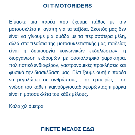
ΟΙ Τ-MOTORIDERS
Είμαστε μια παρέα που έχουμε πάθος με την
μοτοσυκλέτα κι αγάπη για τα ταξίδια. Σκοπός μας δεν
είναι να γίνουμε μια ομάδα με τα περισσότερα μέλη,
αλλά στα πλαίσια της μοτοσυκλετιστικής μας παιδείας
είναι η δημιουργία κοινωνικών εκδηλώσεων, η
διοργάνωση εκδρομών με φυσιολατρικό χαρακτήρα,
πολιτιστικό ενδιαφέρον, γαστρονομικές προκλήσεις και
φυσικά την διασκέδαση μας. Ελπίζουμε αυτή η παρέα
να μεγαλώσει σε ανθρώπους… σε εμπειρίες… σε
γνώση του κάθε τι καινούργιου,αδιαφορώντας τι μάρκα
είναι η μοτοσυκλέτα του κάθε μέλους.
Καλά χιλιόμετρα!
ΓΙΝΕΤΕ ΜΕΛΟΣ ΕΔΩ