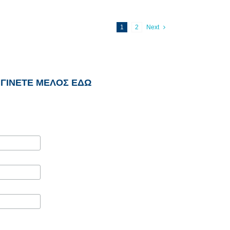
1
2
Next
ΓΙΝΕΤΕ ΜΕΛΟΣ ΕΔΩ