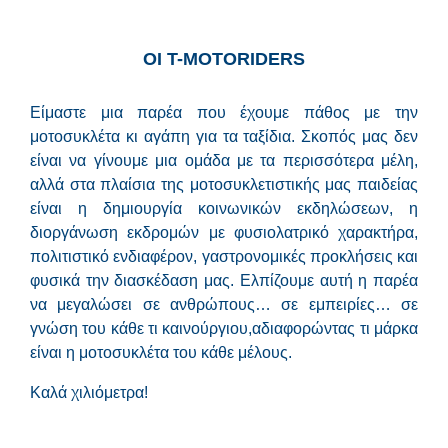
ΟΙ Τ-MOTORIDERS
Είμαστε μια παρέα που έχουμε πάθος με την
μοτοσυκλέτα κι αγάπη για τα ταξίδια. Σκοπός μας δεν
είναι να γίνουμε μια ομάδα με τα περισσότερα μέλη,
αλλά στα πλαίσια της μοτοσυκλετιστικής μας παιδείας
είναι η δημιουργία κοινωνικών εκδηλώσεων, η
διοργάνωση εκδρομών με φυσιολατρικό χαρακτήρα,
πολιτιστικό ενδιαφέρον, γαστρονομικές προκλήσεις και
φυσικά την διασκέδαση μας. Ελπίζουμε αυτή η παρέα
να μεγαλώσει σε ανθρώπους… σε εμπειρίες… σε
γνώση του κάθε τι καινούργιου,αδιαφορώντας τι μάρκα
είναι η μοτοσυκλέτα του κάθε μέλους.
Καλά χιλιόμετρα!