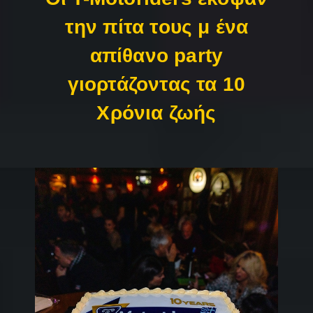
την πίτα τους μ ένα
απίθανο party
γιορτάζοντας τα 10
Χρόνια ζωής