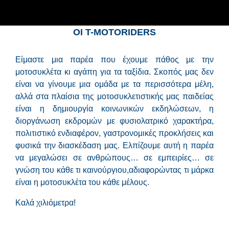
ΟΙ Τ-MOTORIDERS
Είμαστε μια παρέα που έχουμε πάθος με την
μοτοσυκλέτα κι αγάπη για τα ταξίδια. Σκοπός μας δεν
είναι να γίνουμε μια ομάδα με τα περισσότερα μέλη,
αλλά στα πλαίσια της μοτοσυκλετιστικής μας παιδείας
είναι η δημιουργία κοινωνικών εκδηλώσεων, η
διοργάνωση εκδρομών με φυσιολατρικό χαρακτήρα,
πολιτιστικό ενδιαφέρον, γαστρονομικές προκλήσεις και
φυσικά την διασκέδαση μας. Ελπίζουμε αυτή η παρέα
να μεγαλώσει σε ανθρώπους… σε εμπειρίες… σε
γνώση του κάθε τι καινούργιου,αδιαφορώντας τι μάρκα
είναι η μοτοσυκλέτα του κάθε μέλους.
Καλά χιλιόμετρα!