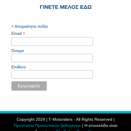
ΓΙΝΕΤΕ ΜΕΛΟΣ ΕΔΩ
*
Απαραίτητα πεδία
*
Email
Όνομα
Επίθετο
Copyright 2024 | Τ-Motoriders - All Rights Reserved |
Προστασία Προσωπικών Δεδομένων
| Η ιστοσελίδα είναι