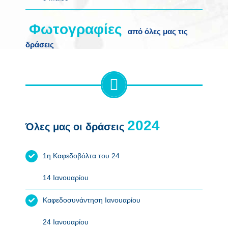
από όλες μας τις
δράσεις
Όλες μας οι δράσεις
1η Καφεδοβόλτα του 24
14 Ιανουαρίου
Καφεδοσυνάντηση Ιανουαρίου
24 Ιανουαρίου