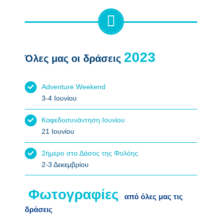
Όλες μας οι δράσεις
Adventure Weekend
3-4 Ιουνίου
Καφεδοσυνάντηση Ιουνίου
21 Ιουνίου
2ήμερο στο Δάσος της Φολόης
2-3 Δεκεμβρίου
από όλες μας τις
δράσεις