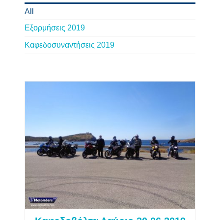
All
Εξορμήσεις 2019
Καφεδοσυναντήσεις 2019
Καφεδοβόλτα Λαύριο
30.06.2019
Εξορμήσεις 2019
Καφεδοσυναντήσεις 2019