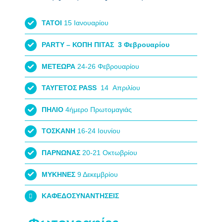
ΤΑΤΟΙ
15 Ιανουαρίου
PARTY – ΚΟΠΗ ΠΙΤΑΣ 3 Φεβρουαρίου
ΜΕΤΕΩΡΑ
24-26 Φεβρουαρίου
ΤΑΥΓΕΤΟΣ PASS
14 Απριλίου
ΠΗΛΙΟ
4ήμερο Πρωτομαγιάς
ΤΟΣΚΑΝΗ
16-24 Ιουνίου
ΠΑΡΝΩΝΑΣ
20-21 Οκτωβρίου
ΜΥΚΗΝΕΣ
9 Δεκεμβρίου
ΚΑΦΕΔΟΣΥΝΑΝΤΗΣΕΙΣ