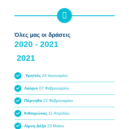
Όλες μας οι δράσεις
Υμηττός
24 Ιανουαρίου
Λαύριο
07 Φεβρουαρίου
Πάρνηθα
22 Φεβρουαρίου
Κιθαιρώνας
11 Απριλίου
Λίμνη Δόξα
23 Μαίου