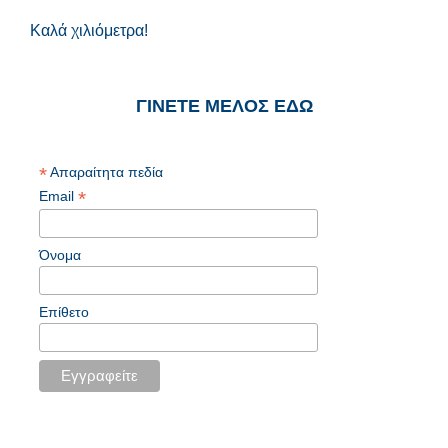
Καλά χιλιόμετρα!
ΓΙΝΕΤΕ ΜΕΛΟΣ ΕΔΩ
*
Απαραίτητα πεδία
*
Email
Όνομα
Επίθετο