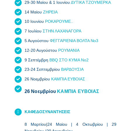
29-30 Μαίου & 1 Ιουνίου
ΔΥΤΙΚΑ ΤΖΟΥΜΕΡΚΑ
14 Μαίου
ΖΗΡΕΙΑ
10 Ιουνίου
ΡΟΚΑΡΟΥΜΕ..
7 Ιουλίου
ΣΤΗΝ ΛΑΧΑΝΑΓΟΡΑ
5 Αυγούστου
ΦΕΓΓΑΡΙΕΝΙΑ ΒΟΛΤΑ Νο3
12-20 Αυγούστου
ΡΟΥΜΑΝΙΑ
9 Σεπτέμβρη
BBQ ΣΤΟ ΚΥΜΑ Νο2
23-24 Σεπτεμβρίου
ΒΑΡΔΟΥΣΙΑ
26 Νοεμβρίου
ΚΑΜΠΙΑ ΕΥΒΟΙΑΣ
26 Νοεμβρίου
ΚΑΜΠΙΑ ΕΥΒΟΙΑΣ
ΚΑΦΕΔΟΣΥΝΑΝΤΗΣΕΙΣ
8 Μαρτίου|24 Μαίου | 4 Οκτωβρίου | 29
Νοεμβρίου |20 Δεκεμβρίου