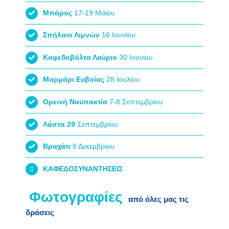
Μπάρος
17-19 Μαίου
Σπήλαιο Λιμνών
16 Ιουνίου
Καφεδοβόλτα Λαύριο
30 Ιουνίου
Μαρμάρι Ευβοίας
28 Ιουλίου
Ορεινή Ναυπακτία
7-8 Σεπτεμβρίου
Λάστα 29
Σεπτεμβρίου
Βραχάτι
8 Δεκεμβρίου
ΚΑΦΕΔΟΣΥΝΑΝΤΗΣΕΙΣ
από όλες μας τις
δράσεις