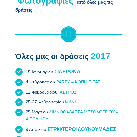
από όλες μας τις
δράσεις
Όλες μας οι δράσεις
ΣΙΔΕΡΩΝΑ
15 Ιανουαρίου
4 Φεβρουαρίου
PARTY – ΚΟΠΗ ΠΙΤΑΣ
12 Φεβρουαρίου
ΑΣΤΡΟΣ
25-27 Φεβρουαρίου
ΜΑΝΗ
25 Μαρτίου
ΛΙΜΝΟΘΑΛΑΣΣΑ ΜΕΣΟΛΟΓΓΙΟΥ –
ΑΙΤΩΛΙΚΟΥ
ΣΤΡΙΦΤΕΡΟΙ ΛΟΥΚΟΥΜΑΔΕΣ
9 Απριλίου