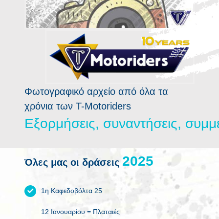
Φωτογραφικό αρχείο από όλα τα
χρόνια των T-Motoriders
Όλες μας οι δράσεις
1η Καφεδοβόλτα 25
12 Ιανουαρίου = Πλαταιές