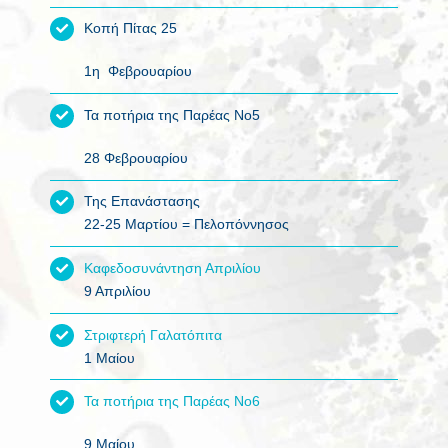
Κοπή Πίτας 25
1η Φεβρουαρίου
Τα ποτήρια της Παρέας Νο5
28 Φεβρουαρίου
Της Επανάστασης
22-25 Μαρτίου = Πελοπόννησος
Καφεδοσυνάντηση Απριλίου
9 Απριλίου
Στριφτερή Γαλατόπιτα
1 Μαίου
Τα ποτήρια της Παρέας Νο6
9 Μαίου