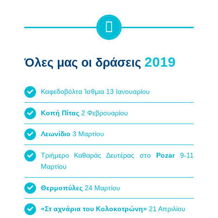
Όλες μας οι δράσεις
Καφεδοβόλτα Ίσθμια 13 Ιανουαρίου
Κοπή Πίτας
2 Φεβρουαρίου
Λεωνίδιο
3 Μαρτίου
Τριήμερο Καθαράς Δευτέρας στο
Pozar
9-11
Μαρτίου
Θερμοπύλες
24 Μαρτίου
«Στ αχνάρια του Κολοκοτρώνη»
21 Απριλίου