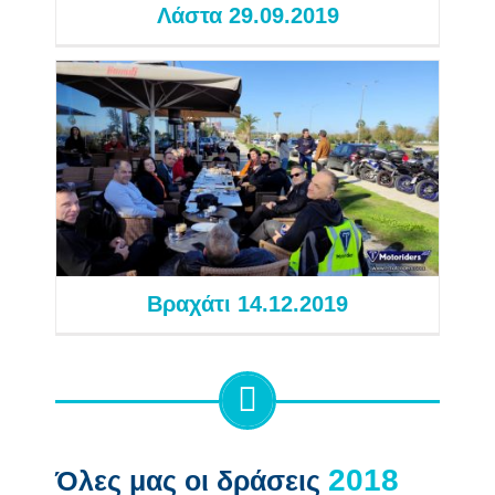
Λάστα 29.09.2019
Βραχάτι 14.12.2019
Εξορμήσεις 2019
Βραχάτι 14.12.2019
Όλες μας οι δράσεις