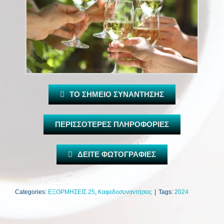
ΤΟ ΣΗΜΕΙΟ ΣΥΝΑΝΤΗΣΗΣ
ΠΕΡΙΣΣΟΤΕΡΕΣ ΠΛΗΡΟΦΟΡΙΕΣ
ΔΕΙΤΕ ΦΩΤΟΓΡΑΦΙΕΣ
Categories:
ΕΞΟΡΜΗΣΕΙΣ 25
,
Καφεδοσυναντήσεις
|
Tags:
2024