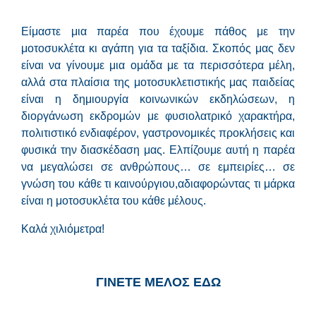
Είμαστε μια παρέα που έχουμε πάθος με την
μοτοσυκλέτα κι αγάπη για τα ταξίδια. Σκοπός μας δεν
είναι να γίνουμε μια ομάδα με τα περισσότερα μέλη,
αλλά στα πλαίσια της μοτοσυκλετιστικής μας παιδείας
είναι η δημιουργία κοινωνικών εκδηλώσεων, η
διοργάνωση εκδρομών με φυσιολατρικό χαρακτήρα,
πολιτιστικό ενδιαφέρον, γαστρονομικές προκλήσεις και
φυσικά την διασκέδαση μας. Ελπίζουμε αυτή η παρέα
να μεγαλώσει σε ανθρώπους… σε εμπειρίες… σε
γνώση του κάθε τι καινούργιου,αδιαφορώντας τι μάρκα
είναι η μοτοσυκλέτα του κάθε μέλους.
Καλά χιλιόμετρα!
ΓΙΝΕΤΕ ΜΕΛΟΣ ΕΔΩ