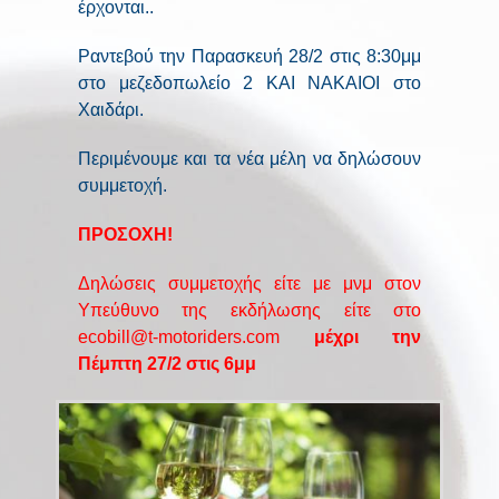
έρχονται..
Ραντεβού την Παρασκευή 28/2 στις 8:30μμ
στο μεζεδοπωλείο 2 ΚΑΙ ΝΑΚΑΙΟΙ στο
Χαιδάρι.
Περιμένουμε και τα νέα μέλη να δηλώσουν
συμμετοχή.
ΠΡΟΣΟΧΗ!
Δηλώσεις συμμετοχής είτε με μνμ στον
Υπεύθυνο της εκδήλωσης είτε στο
ecobill@t-motoriders.com
μέχρι την
Πέμπτη 27/2 στις 6μμ