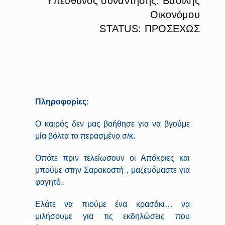
Υπεύθυνος συνάντησης: Βασίλης
Οικονόμου
STATUS: ΠΡΟΣΕΧΩΣ
Πληροφορίες:
Ο καιρός δεν μας βοήθησε για να βγούμε
μία βόλτα το περασμένο σ/κ.
Οπότε πριν τελείωσουν οι Απόκριες και
μπούμε στην Σαρακοστή , μαζευόμαστε για
φαγητό..
Ελάτε να πιούμε ένα κρασάκι… να
μιλήσουμε για τις εκδηλώσεις που