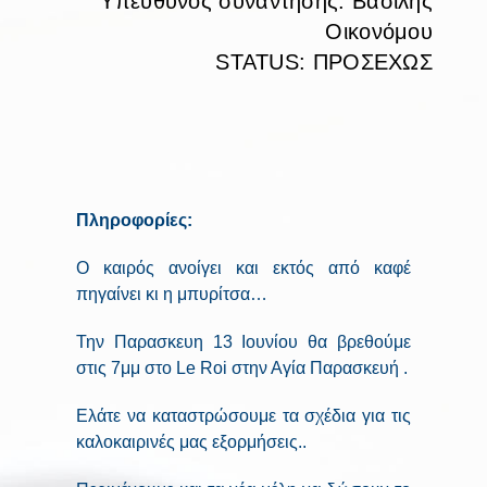
Υπεύθυνος συνάντησης: Βασίλης
Οικονόμου
STATUS: ΠΡΟΣΕΧΩΣ
Πληροφορίες:
O καιρός ανοίγει και εκτός από καφέ
πηγαίνει κι η μπυρίτσα…
Την Παρασκευη 13 Ιουνίου θα βρεθούμε
στις 7μμ στο Le Roi στην Αγία Παρασκευή .
Ελάτε να καταστρώσουμε τα σχέδια για τις
καλοκαιρινές μας εξορμήσεις..