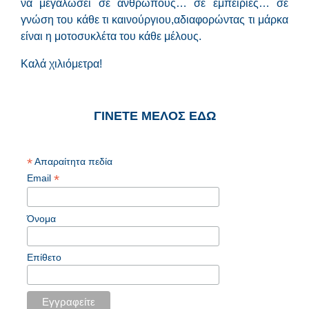
να μεγαλώσει σε ανθρώπους… σε εμπειρίες… σε
γνώση του κάθε τι καινούργιου,αδιαφορώντας τι μάρκα
είναι η μοτοσυκλέτα του κάθε μέλους.
Καλά χιλιόμετρα!
ΓΙΝΕΤΕ ΜΕΛΟΣ ΕΔΩ
*
Απαραίτητα πεδία
*
Email
Όνομα
Επίθετο