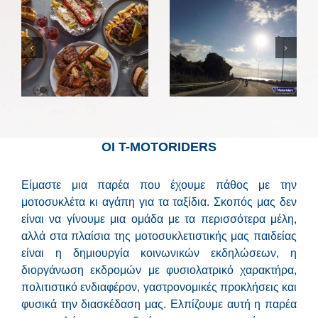
Τα ποτήρια της
Αλμυρή
Παρέας Νο7
Κορινθίας
ΟΙ Τ-MOTORIDERS
Είμαστε μια παρέα που έχουμε πάθος με την
μοτοσυκλέτα κι αγάπη για τα ταξίδια. Σκοπός μας δεν
είναι να γίνουμε μια ομάδα με τα περισσότερα μέλη,
αλλά στα πλαίσια της μοτοσυκλετιστικής μας παιδείας
είναι η δημιουργία κοινωνικών εκδηλώσεων, η
διοργάνωση εκδρομών με φυσιολατρικό χαρακτήρα,
πολιτιστικό ενδιαφέρον, γαστρονομικές προκλήσεις και
φυσικά την διασκέδαση μας. Ελπίζουμε αυτή η παρέα