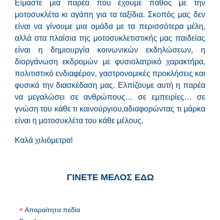
Είμαστε μια παρέα που έχουμε πάθος με την
μοτοσυκλέτα κι αγάπη για τα ταξίδια. Σκοπός μας δεν
είναι να γίνουμε μια ομάδα με τα περισσότερα μέλη,
αλλά στα πλαίσια της μοτοσυκλετιστικής μας παιδείας
είναι η δημιουργία κοινωνικών εκδηλώσεων, η
διοργάνωση εκδρομών με φυσιολατρικό χαρακτήρα,
πολιτιστικό ενδιαφέρον, γαστρονομικές προκλήσεις και
φυσικά την διασκέδαση μας. Ελπίζουμε αυτή η παρέα
να μεγαλώσει σε ανθρώπους… σε εμπειρίες… σε
γνώση του κάθε τι καινούργιου,αδιαφορώντας τι μάρκα
είναι η μοτοσυκλέτα του κάθε μέλους.
Καλά χιλιόμετρα!
ΓΙΝΕΤΕ ΜΕΛΟΣ ΕΔΩ
*
Απαραίτητα πεδία