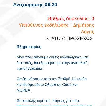
Αναχώρησης 09:20
Βαθμός δυσκολίας: 3
Υπεύθυνος εκδήλωσης : Δημήτρης
Λόγης
STATUS: ΠΡΟΣΕΧΩΣ
Πληροφορίες:
Λίγο πριν φύγουμε για τις καλοκαιρινές μας
διακοπές, θα εξορμήσουμε στην ανατολική
ορεινή Αρκαδία
Θα ξεκινήσουμε από τον Σταθμό 14 και θα
κινηθούμε μέσω Ολυμπίας Οδού και
ΜΟΡΕΑ.
Θα καταλήξουμε στις Καρυές για καφέ