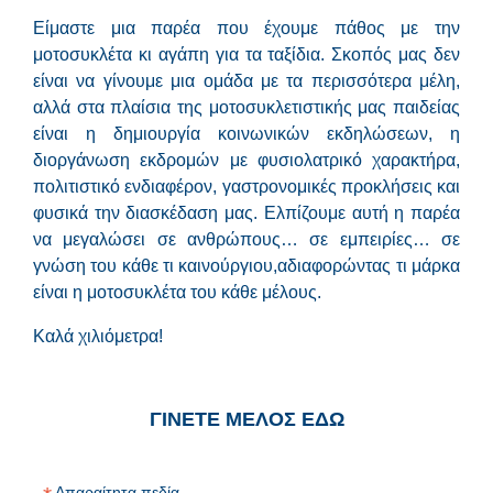
Είμαστε μια παρέα που έχουμε πάθος με την
μοτοσυκλέτα κι αγάπη για τα ταξίδια. Σκοπός μας δεν
είναι να γίνουμε μια ομάδα με τα περισσότερα μέλη,
αλλά στα πλαίσια της μοτοσυκλετιστικής μας παιδείας
είναι η δημιουργία κοινωνικών εκδηλώσεων, η
διοργάνωση εκδρομών με φυσιολατρικό χαρακτήρα,
πολιτιστικό ενδιαφέρον, γαστρονομικές προκλήσεις και
φυσικά την διασκέδαση μας. Ελπίζουμε αυτή η παρέα
να μεγαλώσει σε ανθρώπους… σε εμπειρίες… σε
γνώση του κάθε τι καινούργιου,αδιαφορώντας τι μάρκα
είναι η μοτοσυκλέτα του κάθε μέλους.
Καλά χιλιόμετρα!
ΓΙΝΕΤΕ ΜΕΛΟΣ ΕΔΩ
Απαραίτητα πεδία