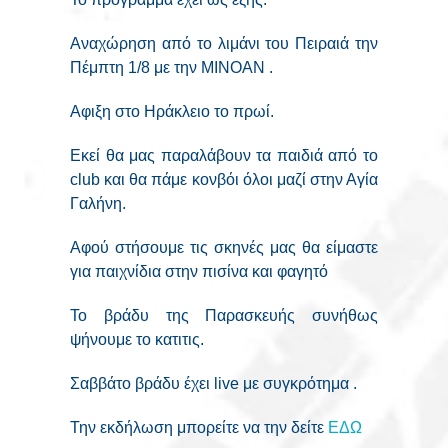
Αναχώρηση από το λιμάνι του Πειραιά την
Πέμπτη 1/8 με την ΜΙΝΟΑΝ .
Αφιξη στο Ηράκλειο το πρωί.
Εκεί θα μας παραλάβουν τα παιδιά από το
club και θα πάμε κονβόι όλοι μαζί στην Αγία
Γαλήνη.
Αφού στήσουμε τις σκηνές μας θα είμαστε
για παιχνίδια στην πισίνα και φαγητό
Το βράδυ της Παρασκευής συνήθως
ψήνουμε το κατιτις.
Σαββάτο βράδυ έχει live με συγκρότημα .
Την εκδήλωση μπορείτε να την δείτε
ΕΔΩ