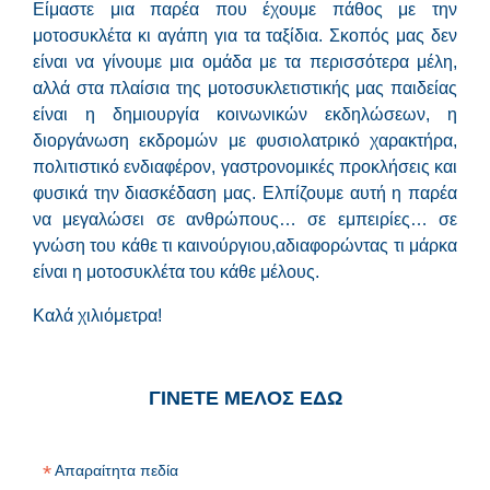
Είμαστε μια παρέα που έχουμε πάθος με την
μοτοσυκλέτα κι αγάπη για τα ταξίδια. Σκοπός μας δεν
είναι να γίνουμε μια ομάδα με τα περισσότερα μέλη,
αλλά στα πλαίσια της μοτοσυκλετιστικής μας παιδείας
είναι η δημιουργία κοινωνικών εκδηλώσεων, η
διοργάνωση εκδρομών με φυσιολατρικό χαρακτήρα,
πολιτιστικό ενδιαφέρον, γαστρονομικές προκλήσεις και
φυσικά την διασκέδαση μας. Ελπίζουμε αυτή η παρέα
να μεγαλώσει σε ανθρώπους… σε εμπειρίες… σε
γνώση του κάθε τι καινούργιου,αδιαφορώντας τι μάρκα
είναι η μοτοσυκλέτα του κάθε μέλους.
Καλά χιλιόμετρα!
ΓΙΝΕΤΕ ΜΕΛΟΣ ΕΔΩ
*
Απαραίτητα πεδία