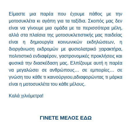
Είμαστε μια παρέα που έχουμε πάθος με την
μοτοσυκλέτα κι αγάπη για τα ταξίδια. Σκοπός μας δεν
είναι να γίνουμε μια ομάδα με τα περισσότερα μέλη,
αλλά στα πλαίσια της μοτοσυκλετιστικής μας παιδείας
είναι η δημιουργία κοινωνικών εκδηλώσεων, η
διοργάνωση εκδρομών με φυσιολατρικό χαρακτήρα,
πολιτιστικό ενδιαφέρον, γαστρονομικές προκλήσεις και
φυσικά την διασκέδαση μας. Ελπίζουμε αυτή η παρέα
να μεγαλώσει σε ανθρώπους… σε εμπειρίες… σε
γνώση του κάθε τι καινούργιου,αδιαφορώντας τι μάρκα
είναι η μοτοσυκλέτα του κάθε μέλους.
Καλά χιλιόμετρα!
ΓΙΝΕΤΕ ΜΕΛΟΣ ΕΔΩ