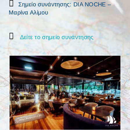
Σημείο συνάντησης: DIA NOCHE –
Μαρίνα Αλίμου
Δείτε το σημείο συνάντησης