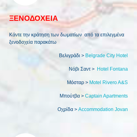
ΞΕΝΟΔΟΧΕΙΑ
Κάντε την κράτηση των δωματίων από τα επιλεγμένα
ξενοδοχεία παρακάτω
Βελιγράδι >
Belgrade City Hotel
Νόβι Σαντ >
Hotel Fontana
Μόσταρ >
Motel Rivero A&S
Μπούτβα >
Captain Apartments
Οχρίδα >
Accommodation Jovan