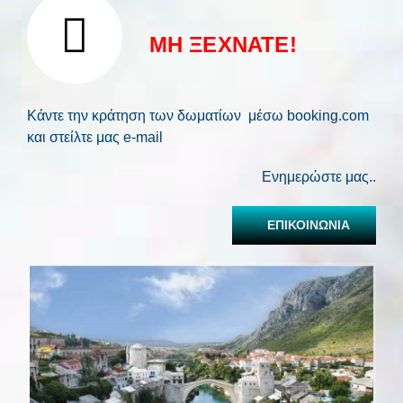
ΜΗ ΞΕΧΝΑΤΕ!
Κάντε την κράτηση των δωματίων μέσω booking.com
και στείλτε μας e-mail
Ενημερώστε μας..
ΕΠΙΚΟΙΝΩΝΙΑ