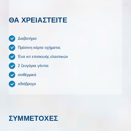
ΘΑ ΧΡΕΙΑΣΤΕΙΤΕ
Διαβατήριο
Πράσινη κάρτα οχήματος
Ένα κιτ επισκευής ελαστικών
2 ζευγάρια γάντια
ισοθέρμικά
αδιάβροχα
ΣΥΜΜΕΤΟΧΕΣ