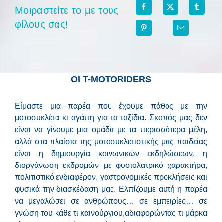
Μοιραστείτε το με τους
φίλους σας!
ΟΙ Τ-MOTORIDERS
Είμαστε μια παρέα που έχουμε πάθος με την
μοτοσυκλέτα κι αγάπη για τα ταξίδια. Σκοπός μας δεν
είναι να γίνουμε μια ομάδα με τα περισσότερα μέλη,
αλλά στα πλαίσια της μοτοσυκλετιστικής μας παιδείας
είναι η δημιουργία κοινωνικών εκδηλώσεων, η
διοργάνωση εκδρομών με φυσιολατρικό χαρακτήρα,
πολιτιστικό ενδιαφέρον, γαστρονομικές προκλήσεις και
φυσικά την διασκέδαση μας. Ελπίζουμε αυτή η παρέα
να μεγαλώσει σε ανθρώπους… σε εμπειρίες… σε
γνώση του κάθε τι καινούργιου,αδιαφορώντας τι μάρκα