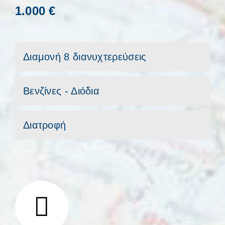
1.000 €
Διαμονή 8 διανυχτερεύσεις
Βενζίνες - Διόδια
Διατροφή