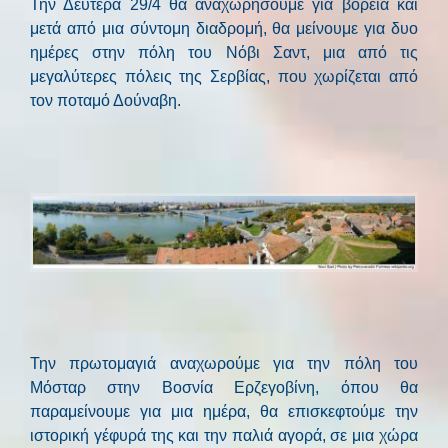
Την Δευτέρα 29/4 θα αναχωρήσουμε για βόρεια και
μετά από μια σύντομη διαδρομή, θα μείνουμε για δυο
ημέρες στην πόλη του Νόβι Σαντ, μια από τις
μεγαλύτερες πόλεις της Σερβίας, που χωρίζεται από
τον ποταμό Δούναβη.
Την πρωτομαγιά αναχωρούμε για την πόλη του
Μόσταρ στην Βοσνία Ερζεγοβίνη, όπου θα
παραμείνουμε για μια ημέρα, θα επισκεφτούμε την
ιστορική γέφυρά της και την παλιά αγορά, σε μια χώρα