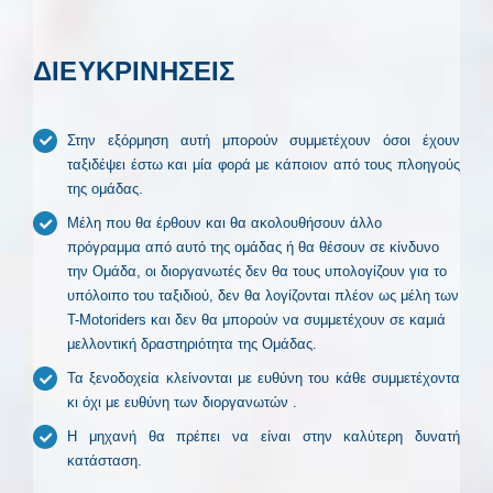
ΔΙΕΥΚΡΙΝΗΣΕΙΣ
Στην εξόρμηση αυτή μπορούν συμμετέχουν όσοι έχουν
ταξιδέψει έστω και μία φορά με κάποιον από τους πλοηγούς
της ομάδας.
Μέλη που θα έρθουν και θα ακολουθήσουν άλλο
πρόγραμμα από αυτό της ομάδας ή θα θέσουν σε κίνδυνο
την Ομάδα, οι διοργανωτές δεν θα τους υπολογίζουν για το
υπόλοιπο του ταξιδιού, δεν θα λογίζονται πλέον ως μέλη των
T-Motoriders και δεν θα μπορούν να συμμετέχουν σε καμιά
μελλοντική δραστηριότητα της Ομάδας.
Τα ξενοδοχεία κλείνονται με ευθύνη του κάθε συμμετέχοντα
κι όχι με ευθύνη των διοργανωτών .
Η μηχανή θα πρέπει να είναι στην καλύτερη δυνατή
κατάσταση.