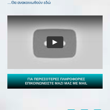
…Θα ανακοινωθούν εδώ
Play
ΓΙΑ ΠΕΡΙΣΣΟΤΕΡΕΣ ΠΛΗΡΟΦΟΡΙΕΣ
ΕΠΙΚΟΙΝΩΝΕΙΣΤΕ ΜΑΖΙ ΜΑΣ ΜΕ MAIL