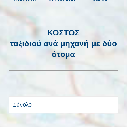
ΚΟΣΤΟΣ
ταξιδιού ανά μηχανή με δύο
άτομα
Σύνολο