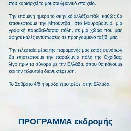
που κυριαρχεί το μουσουλμανικό στοιχείο.
Την επόμενη ημέρα το σκηνικό αλλάζει πάλι, καθώς θα
επισκεφτούμε την Μπούντβα
στο Μαυροβούνιο, μια
γραφική παραθαλάσσια πόλη, σε μια χώρα που μας
άφησε καλές εντυπώσεις σε προηγούμενο ταξίδι μας.
Την τελευταία μέρα της παραμονής μας εκτός συνόρων
θα επιστεφτούμε την παραλίμνια πόλη της Οχρίδας,
λίγο πριν τα σύνορα με την Ελλάδα, όπου θα κάνουμε
και την τελευταία διανυκτέρευση.
Το Σάββατο 4/5 η ομάδα επιστρέφει στην Ελλάδα.
ΠΡΟΓΡΑΜΜΑ εκδρομής