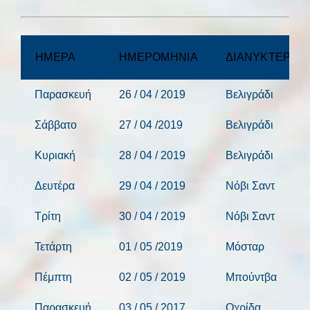
ΗΜΕΡΑ
ΗΜΕΡΟΜΗΝΙΑ
ΔΙΑΝΥΚΤΕΡΕΥ
Παρασκευή
26 / 04 / 2019
Βελιγράδι
Σάββατο
27 / 04 /2019
Βελιγράδι
Κυριακή
28 / 04 / 2019
Βελιγράδι
Δευτέρα
29 / 04 / 2019
Νόβι Σαντ
Τρίτη
30 / 04 / 2019
Νόβι Σαντ
Τετάρτη
01 / 05 /2019
Μόσταρ
Πέμπτη
02 / 05 / 2019
Μπούντβα
Παρασκευή
03 / 05 / 2017
Οχρίδα