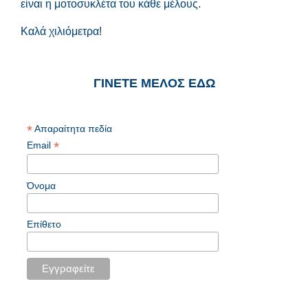
είναι η μοτοσυκλέτα του κάθε μέλους.
Καλά χιλιόμετρα!
ΓΙΝΕΤΕ ΜΕΛΟΣ ΕΔΩ
*
Απαραίτητα πεδία
*
Email
Όνομα
Επίθετο